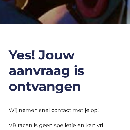
Yes! Jouw
aanvraag is
ontvangen
Wij nemen snel contact met je op!
VR racen is geen spelletje en kan vrij