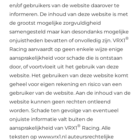
en/of gebruikers van de website daarover te
informeren. De inhoud van deze website is met
de grootst mogelijke zorgvuldigheid
samengesteld maar kan desondanks mogelijke
®
onjuistheden bevatten of onvolledig zijn. VRX1
Racing aanvaardt op geen enkele wijze enige
aansprakelijkheid voor schade die is ontstaan
door, of voortvloeit uit het gebruik van deze
website. Het gebruiken van deze website komt
geheel voor eigen rekening en risico van een
gebruiker van de website. Aan de inhoud van de
website kunnen geen rechten ontleend
worden. Schade ten gevolge van eventueel
onjuiste informatie valt buiten de
®
aansprakelijkheid van VRX1
Racing. Alle
teksten op www.vrx1.nl auteursrechtelijke