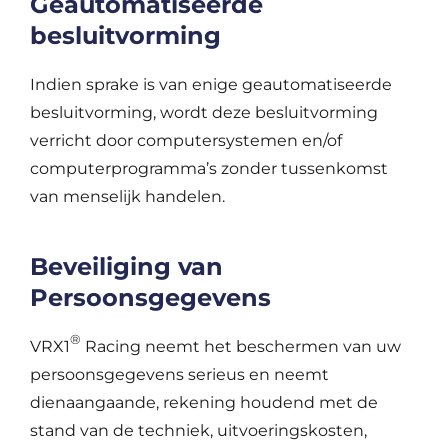
Geautomatiseerde
besluitvorming
Indien sprake is van enige geautomatiseerde
besluitvorming, wordt deze besluitvorming
verricht door computersystemen en/of
computerprogramma’s zonder tussenkomst
van menselijk handelen.
Beveiliging van
Persoonsgegevens
®
VRX1
Racing neemt het beschermen van uw
persoonsgegevens serieus en neemt
dienaangaande, rekening houdend met de
stand van de techniek, uitvoeringskosten,