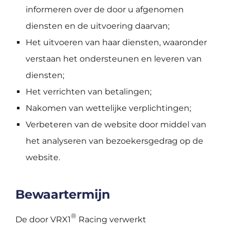
informeren over de door u afgenomen
diensten en de uitvoering daarvan;
Het uitvoeren van haar diensten, waaronder
verstaan het ondersteunen en leveren van
diensten;
Het verrichten van betalingen;
Nakomen van wettelijke verplichtingen;
Verbeteren van de website door middel van
het analyseren van bezoekersgedrag op de
website.
Bewaartermijn
®
De door VRX1
Racing verwerkt