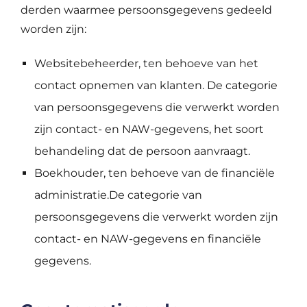
derden waarmee persoonsgegevens gedeeld
worden zijn:
Websitebeheerder, ten behoeve van het
contact opnemen van klanten. De categorie
van persoonsgegevens die verwerkt worden
zijn contact- en NAW-gegevens, het soort
behandeling dat de persoon aanvraagt.
Boekhouder, ten behoeve van de financiële
administratie.De categorie van
persoonsgegevens die verwerkt worden zijn
contact- en NAW-gegevens en financiële
gegevens.