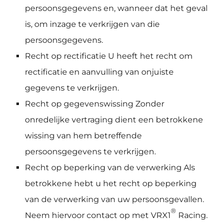
persoonsgegevens en, wanneer dat het geval
is, om inzage te verkrijgen van die
persoonsgegevens.
Recht op rectificatie U heeft het recht om
rectificatie en aanvulling van onjuiste
gegevens te verkrijgen.
Recht op gegevenswissing Zonder
onredelijke vertraging dient een betrokkene
wissing van hem betreffende
persoonsgegevens te verkrijgen.
Recht op beperking van de verwerking Als
betrokkene hebt u het recht op beperking
van de verwerking van uw persoonsgevallen.
®
Neem hiervoor contact op met VRX1
Racing.