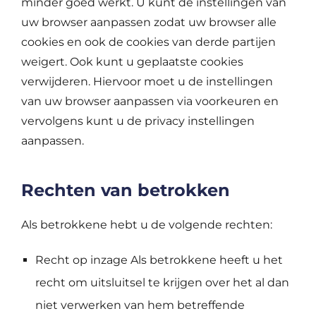
minder goed werkt. U kunt de instellingen van
uw browser aanpassen zodat uw browser alle
cookies en ook de cookies van derde partijen
weigert. Ook kunt u geplaatste cookies
verwijderen. Hiervoor moet u de instellingen
van uw browser aanpassen via voorkeuren en
vervolgens kunt u de privacy instellingen
aanpassen.
Rechten van betrokken
Als betrokkene hebt u de volgende rechten:
Recht op inzage Als betrokkene heeft u het
recht om uitsluitsel te krijgen over het al dan
niet verwerken van hem betreffende