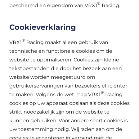
®
beschermd en eigendom van VRX1
Racing.
Cookieverklaring
®
VRX1
Racing maakt alleen gebruik van
technische en functionele cookies om de
website te optimaliseren. Cookies zijn kleine
tekstbestanden die door het bezoek aan een
website worden meegestuurd om
gebruikerservaringen van bezoekers efficiënter
®
te maken. Volgens de wet mag VRX1
Racing
cookies op uw apparaat opslaan als deze cookies
strikt noodzakelijk zijn om de website te
kunnen gebruiken. Voor andere soort cookies is
uw toestemming nodig. Wij raden aan om de
cookies te accepteren in verband met de