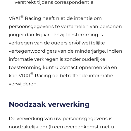
verstrekt tijdens correspondentie
®
VRX1
Racing heeft niet de intentie om
persoonsgegevens te verzamelen van personen
jonger dan 16 jaar, tenzij toestemming is
verkregen van de ouders en/of wettelijke
vertegenwoordigers van de minderjarige. Indien
informatie verkregen is zonder ouderlijke
toestemming kunt u contact opnemen via en
®
kan VRX1
Racing de betreffende informatie
verwijderen.
Noodzaak verwerking
De verwerking van uw persoonsgegevens is
noodzakelijk om (I) een overeenkomst met u