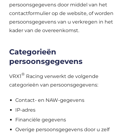
persoonsgegevens door middel van het
contactformulier op de website, of worden
persoonsgegevens van u verkregen in het
kader van de overeenkomst.
Categorieën
persoonsgegevens
®
VRX1
Racing verwerkt de volgende
categorieën van persoonsgegevens:
Contact- en NAW-gegevens
IP-adres
Financiële gegevens
Overige persoonsgegevens door u zelf