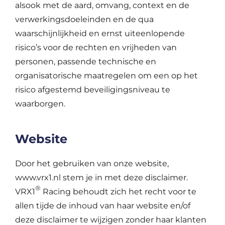
alsook met de aard, omvang, context en de
verwerkingsdoeleinden en de qua
waarschijnlijkheid en ernst uiteenlopende
risico’s voor de rechten en vrijheden van
personen, passende technische en
organisatorische maatregelen om een op het
risico afgestemd beveiligingsniveau te
waarborgen.
Website
Door het gebruiken van onze website,
www.vrx1.nl stem je in met deze disclaimer.
®
VRX1
Racing behoudt zich het recht voor te
allen tijde de inhoud van haar website en/of
deze disclaimer te wijzigen zonder haar klanten