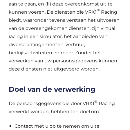
aan te gaan, en (II) deze overeenkomst uit te
®
kunnen voeren. De diensten die VRX1
Racing
biedt, waaronder tevens verstaan het uitvoeren
van de overeengekomen diensten, zijn virtual
racing in een simulator, het aanbieden van
diverse arrangementen, verhuur,
bedrijfsactiviteiten en meer. Zonder het
verwerken van uw persoonsgegevens kunnen
deze diensten niet uitgevoerd worden.
Doel van de verwerking
®
De persoonsgegevens die door VRX1
Racing
verwerkt worden, hebben ten doel om:
Contact met u op te nemen om u te