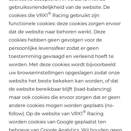
gebruiksvriendelijkheid van de website. De
®
cookies die VRX1
Racing gebruikt zijn
functionele cookies: deze cookies zorgen ervoor
dat de website naar behoren werkt. Deze
cookies hebben geen gevolgen voor de
persoonlijke levenssfeer zodat er geen
toestemming gevraagd en verleend hoeft te
worden. Met deze cookies wordt bijvoorbeeld
uw browserinstellingen opgeslagen zodat onze
website het beste bekeken kan worden, of dat
de website bereikbaar blijft (load-balancing)
maar ook cookies die ervoor zorgen dat er geen
andere cookies mogen worden geplaats (no-
®
follow). Op de website van VRX1
Racing
worden cookies van Google geplaatst ten
behoeve van Google Analytics. Wij houden geen