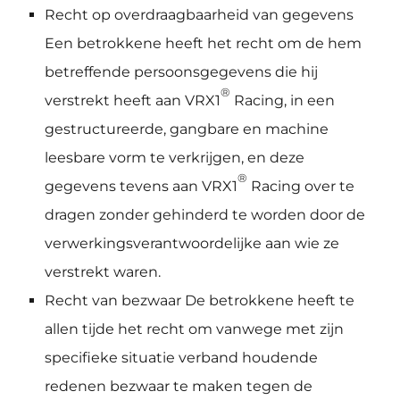
Recht op overdraagbaarheid van gegevens
Een betrokkene heeft het recht om de hem
betreffende persoonsgegevens die hij
®
verstrekt heeft aan VRX1
Racing, in een
gestructureerde, gangbare en machine
leesbare vorm te verkrijgen, en deze
®
gegevens tevens aan VRX1
Racing over te
dragen zonder gehinderd te worden door de
verwerkingsverantwoordelijke aan wie ze
verstrekt waren.
Recht van bezwaar De betrokkene heeft te
allen tijde het recht om vanwege met zijn
specifieke situatie verband houdende
redenen bezwaar te maken tegen de