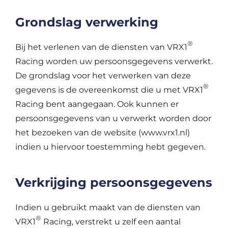
Grondslag verwerking
®
Bij het verlenen van de diensten van VRX1
Racing worden uw persoonsgegevens verwerkt.
De grondslag voor het verwerken van deze
®
gegevens is de overeenkomst die u met VRX1
Racing bent aangegaan. Ook kunnen er
persoonsgegevens van u verwerkt worden door
het bezoeken van de website (www.vrx1.nl)
indien u hiervoor toestemming hebt gegeven.
Verkrijging persoonsgegevens
Indien u gebruikt maakt van de diensten van
®
VRX1
Racing, verstrekt u zelf een aantal