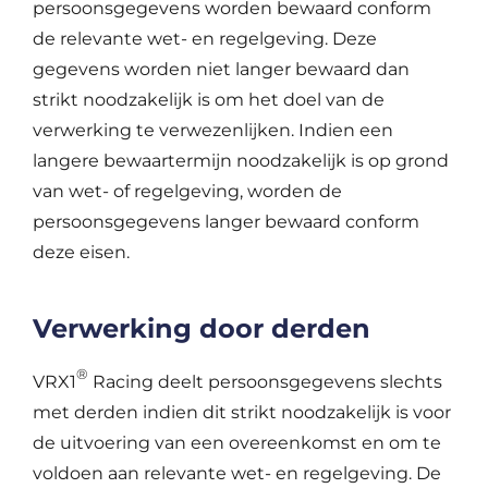
persoonsgegevens worden bewaard conform
de relevante wet- en regelgeving. Deze
gegevens worden niet langer bewaard dan
strikt noodzakelijk is om het doel van de
verwerking te verwezenlijken. Indien een
langere bewaartermijn noodzakelijk is op grond
van wet- of regelgeving, worden de
persoonsgegevens langer bewaard conform
deze eisen.
Verwerking door derden
®
VRX1
Racing deelt persoonsgegevens slechts
met derden indien dit strikt noodzakelijk is voor
de uitvoering van een overeenkomst en om te
voldoen aan relevante wet- en regelgeving. De