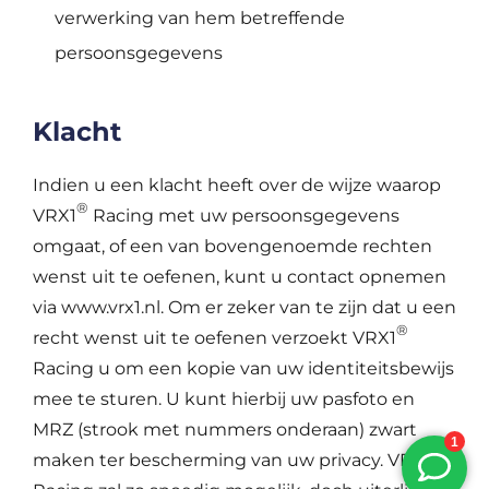
verwerking van hem betreffende
persoonsgegevens
Klacht
Indien u een klacht heeft over de wijze waarop
®
VRX1
Racing met uw persoonsgegevens
omgaat, of een van bovengenoemde rechten
wenst uit te oefenen, kunt u contact opnemen
via www.vrx1.nl. Om er zeker van te zijn dat u een
®
recht wenst uit te oefenen verzoekt VRX1
Racing u om een kopie van uw identiteitsbewijs
mee te sturen. U kunt hierbij uw pasfoto en
MRZ (strook met nummers onderaan) zwart
®
maken ter bescherming van uw privacy. VRX1