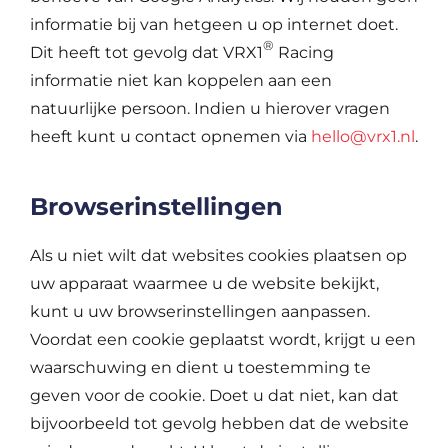
informatie bij van hetgeen u op internet doet.
®
Dit heeft tot gevolg dat VRX1
Racing
informatie niet kan koppelen aan een
natuurlijke persoon. Indien u hierover vragen
heeft kunt u contact opnemen via
hello@vrx1.nl
.
Browserinstellingen
Als u niet wilt dat websites cookies plaatsen op
uw apparaat waarmee u de website bekijkt,
kunt u uw browserinstellingen aanpassen.
Voordat een cookie geplaatst wordt, krijgt u een
waarschuwing en dient u toestemming te
geven voor de cookie. Doet u dat niet, kan dat
bijvoorbeeld tot gevolg hebben dat de website