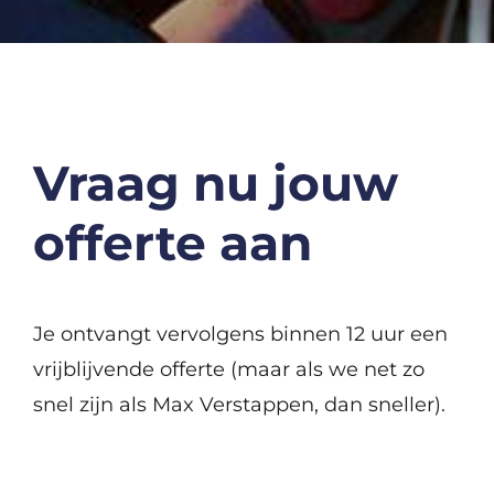
Vraag nu jouw
offerte aan
Je ontvangt vervolgens binnen 12 uur een
vrijblijvende offerte (maar als we net zo
snel zijn als Max Verstappen, dan sneller).