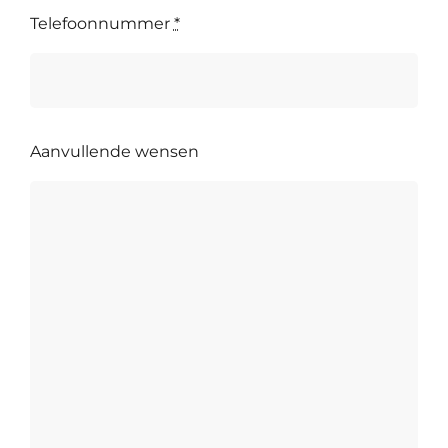
Telefoonnummer
*
Aanvullende wensen