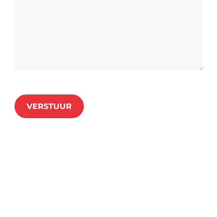
VERSTUUR