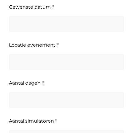
Gewenste datum
*
Locatie evenement
*
Aantal dagen
*
Aantal simulatoren
*