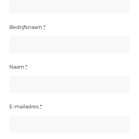
Bedrijfsnaam
*
Naam
*
E-mailadres
*