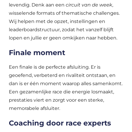
levendig. Denk aan een
circuit van de week
,
wisselende formats of thematische challenges.
Wij helpen met de opzet, instellingen en
leaderboardstructuur, zodat het vanzelf blijft
lopen en jullie er geen omkijken naar hebben.
Finale moment
Een finale is de perfecte afsluiting. Er is
geoefend, verbeterd en rivaliteit ontstaan, en
dan is er één moment waarop alles samenkomt.
Een gezamenlijke race die energie losmaakt,
prestaties viert en zorgt voor een sterke,
memorabele afsluiter.
Coaching door race experts