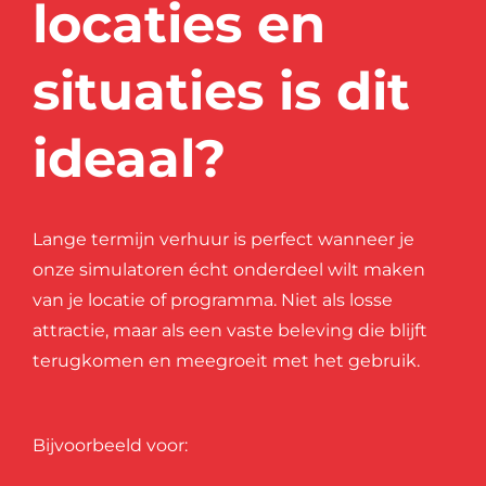
locaties en
situaties is dit
ideaal?
Lange termijn verhuur is perfect wanneer je
onze simulatoren écht onderdeel wilt maken
van je locatie of programma. Niet als losse
attractie, maar als een vaste beleving die blijft
terugkomen en meegroeit met het gebruik.
Bijvoorbeeld voor: