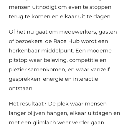
mensen uitnodigt om even te stoppen,
terug te komen en elkaar uit te dagen.
Of het nu gaat om medewerkers, gasten
of bezoekers: de Race Hub wordt een
herkenbaar middelpunt. Een moderne
pitstop waar beleving, competitie en
plezier samenkomen, en waar vanzelf
gesprekken, energie en interactie
ontstaan.
Het resultaat? De plek waar mensen
langer blijven hangen, elkaar uitdagen en
met een glimlach weer verder gaan.