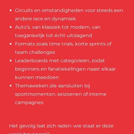
Circuits en omstandigheden voor steeds een
andere race en dynamiek
Auto’s, van klassiek tot modern, van
toegankelijk tot écht uitdagend
Formats zoals time trials, korte sprints of
team challenges
Leaderboards met categorieën, zodat
beginners en fanatiekelingen naast elkaar
kunnen meedoen
Themaweken die aansluiten bij
sportmomenten, seizoenen of interne
campagnes
Het gevolg laat zich raden:
wie staat er deze