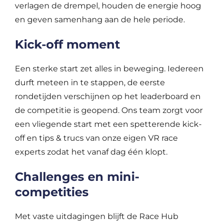
verlagen de drempel, houden de energie hoog
en geven samenhang aan de hele periode.
Kick-off moment
Een sterke start zet alles in beweging. Iedereen
durft meteen in te stappen, de eerste
rondetijden verschijnen op het leaderboard en
de competitie is geopend. Ons team zorgt voor
een vliegende start met een spetterende kick-
off en tips & trucs van onze eigen VR race
experts zodat het vanaf dag één klopt.
Challenges en mini-
competities
Met vaste uitdagingen blijft de Race Hub