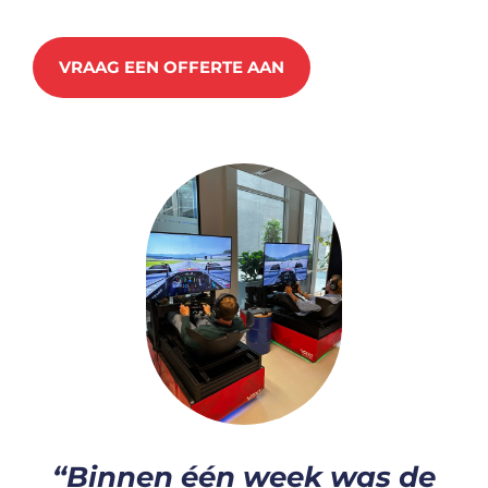
VRAAG EEN OFFERTE AAN
“Binnen één week was de