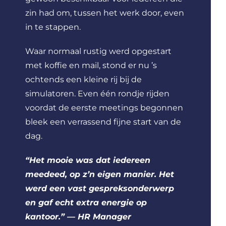
zin had om, tussen het werk door, even
in te stappen.
Waar normaal rustig werd opgestart
met koffie en mail, stond er nu ’s
ochtends een kleine rij bij de
simulatoren. Even één rondje rijden
voordat de eerste meetings begonnen
bleek een verrassend fijne start van de
dag.
“Het mooie was dat iedereen
meedeed, op z’n eigen manier. Het
werd een vast gespreksonderwerp
en gaf echt extra energie op
kantoor.” — HR Manager