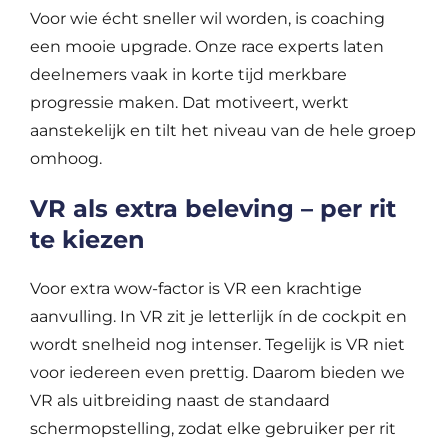
Voor wie écht sneller wil worden, is coaching
een mooie upgrade. Onze race experts laten
deelnemers vaak in korte tijd merkbare
progressie maken. Dat motiveert, werkt
aanstekelijk en tilt het niveau van de hele groep
omhoog.
VR als extra beleving – per rit
te kiezen
Voor extra wow-factor is VR een krachtige
aanvulling. In VR zit je letterlijk ín de cockpit en
wordt snelheid nog intenser. Tegelijk is VR niet
voor iedereen even prettig. Daarom bieden we
VR als uitbreiding naast de standaard
schermopstelling, zodat elke gebruiker per rit