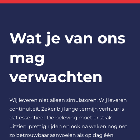
Wat je van ons
mag
verwachten
Wij leveren niet alleen simulatoren.
Wij leveren
continuïteit.
Zeker bij lange termijn verhuur is
dat essentieel. De beleving moet er strak
uitzien, prettig rijden en ook na weken nog net
zo betrouwbaar aanvoelen als op dag één.