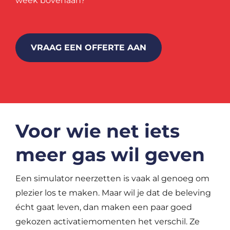
week bovenaan?
VRAAG EEN OFFERTE AAN
Voor wie net iets
meer gas wil geven
Een simulator neerzetten is vaak al genoeg om
plezier los te maken. Maar wil je dat de beleving
écht gaat leven, dan maken een paar goed
gekozen activatiemomenten het verschil. Ze