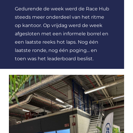
Gedurende de week werd de Race Hub
steeds meer onderdeel van het ritme
op kantoor.
Op vrijdag werd de week
afgesloten met een informele borrel en
een laatste reeks hot laps. Nog één
laatste ronde, nog één poging… en
toen was het leaderboard beslist.