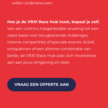
willen ondersteunen
Hoe je de VRX1 Race Hub inzet, bepaal je zelf.
Van een continu toegankelijke ervaring tot een
vaste basis voor terugkerende challenges,
interne competities of speciale events. Actief,
ontspannen of een slimme combinatie van
beide, de VRX1 Race Hub past zich moeiteloos
aan aan jouw omgeving en doel.
VRAAG EEN OFFERTE AAN