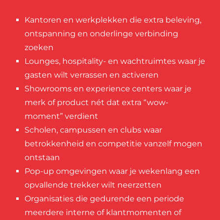
Kantoren en werkplekken die extra beleving,
ontspanning
en onderlinge verbinding
zoeken
Lounges, hospitality- en wachtruimtes waar je
gasten wilt verrassen en activeren
Showrooms en experience centers waar je
merk of product nét dat extra “wow-
moment” verdient
Scholen, campussen en clubs waar
betrokkenheid en competitie vanzelf mogen
ontstaan
Pop-up omgevingen waar je wekenlang een
opvallende trekker wilt neerzetten
Organisaties die gedurende een periode
meerdere interne of klantmomenten of