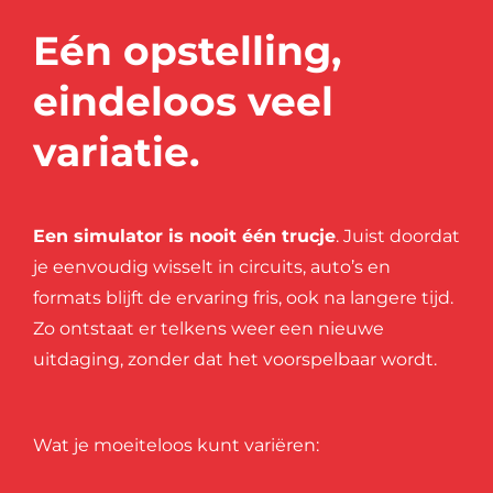
Eén opstelling,
eindeloos veel
variatie.
Een simulator is nooit één trucje
.
Juist doordat
je eenvoudig wisselt in circuits, auto’s en
formats blijft de ervaring fris, ook na langere tijd.
Zo ontstaat er telkens weer een nieuwe
uitdaging, zonder dat het voorspelbaar wordt.
Wat je moeiteloos kunt variëren: