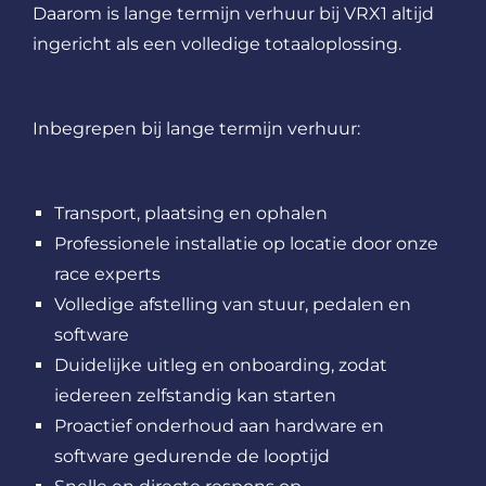
Daarom is lange termijn verhuur bij VRX1 altijd
ingericht als een volledige totaaloplossing.
Inbegrepen bij lange termijn verhuur:
Transport, plaatsing en ophalen
Professionele installatie op locatie door onze
race experts
Volledige afstelling van stuur, pedalen en
software
Duidelijke uitleg en onboarding, zodat
iedereen zelfstandig kan starten
Proactief onderhoud aan hardware en
software gedurende de looptijd