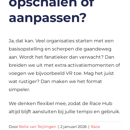
opschalen of
aanpassen?
Ja, dat kan. Veel organisaties starten met een
basisopstelling en scherpen die gaandeweg
aan. Wordt het fanatieker dan verwacht? Dan
breiden we uit met extra activatiemomenten of
voegen we bijvoorbeeld VR toe. Mag het juist
wat rustiger? Dan maken we het format
simpeler.
We denken flexibel mee, zodat de Race Hub
altijd blijft aansluiten bij jullie tempo en gebruik.
Door
Belle van Teijlingen
|
2 januari 2026
|
Race