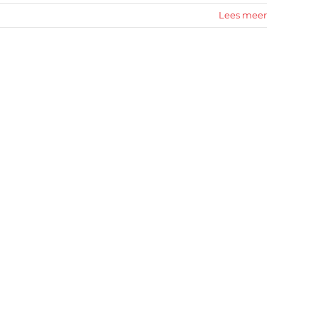
Lees meer